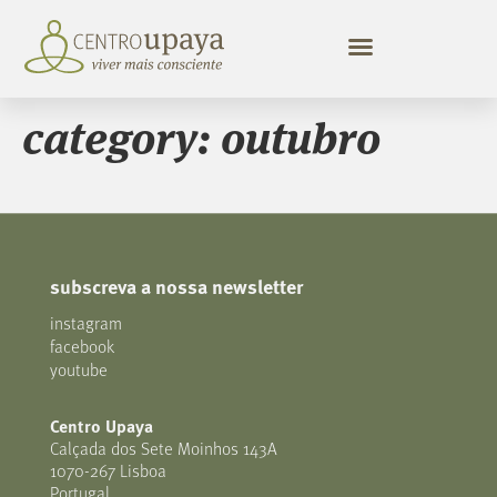
category:
outubro
subscreva a nossa newsletter
instagram
facebook
youtube
Centro Upaya
Calçada dos Sete Moinhos 143A
1070-267 Lisboa
Portugal