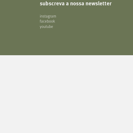
subscreva a nossa newsletter
instagram
facebook
youtube