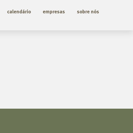
calendário
empresas
sobre nós