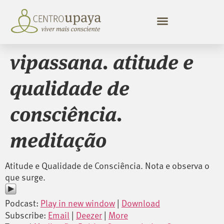
vipassana. atitude e
qualidade de
consciência.
meditação
Atitude e Qualidade de Consciência. Nota e observa o
que surge.
Podcast:
Play in new window
|
Download
Subscribe:
Email
|
Deezer
|
More