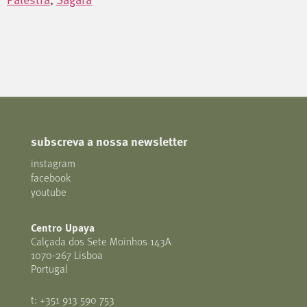
subscreva a nossa newsletter
instagram
facebook
youtube
Centro Upaya
Calçada dos Sete Moinhos 143A
1070-267 Lisboa
Portugal
t: +351 913 590 753